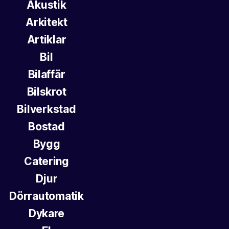
Akustik
Arkitekt
Artiklar
Bil
Bilaffär
Bilskrot
Bilverkstad
Bostad
Bygg
Catering
Djur
Dörrautomatik
Dykare