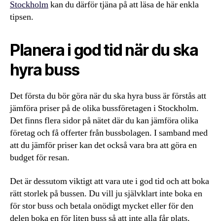
Stockholm
kan du därför tjäna på att läsa de här enkla
tipsen.
Planera i god tid när du ska
hyra buss
Det första du bör göra när du ska hyra buss är förstås att
jämföra priser på de olika bussföretagen i Stockholm.
Det finns flera sidor på nätet där du kan jämföra olika
företag och få offerter från bussbolagen. I samband med
att du jämför priser kan det också vara bra att göra en
budget för resan.
Det är dessutom viktigt att vara ute i god tid och att boka
rätt storlek på bussen. Du vill ju självklart inte boka en
för stor buss och betala onödigt mycket eller för den
delen boka en för liten buss så att inte alla får plats.