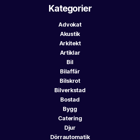
Kategorier
Advokat
Akustik
Arkitekt
Artiklar
Bil
Bilaffär
Bilskrot
Bilverkstad
Bostad
Bygg
Catering
Djur
Dörrautomatik