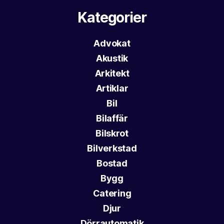
Kategorier
Advokat
Akustik
Arkitekt
Artiklar
Bil
Bilaffär
Bilskrot
Bilverkstad
Bostad
Bygg
Catering
Djur
Dörrautomatik