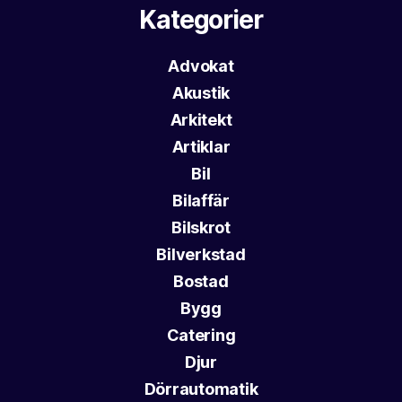
Kategorier
Advokat
Akustik
Arkitekt
Artiklar
Bil
Bilaffär
Bilskrot
Bilverkstad
Bostad
Bygg
Catering
Djur
Dörrautomatik