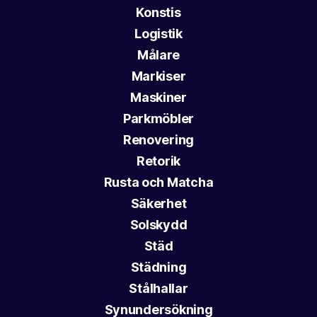
Konstis
Logistik
Målare
Markiser
Maskiner
Parkmöbler
Renovering
Retorik
Rusta och Matcha
Säkerhet
Solskydd
Städ
Städning
Stålhallar
Synundersökning