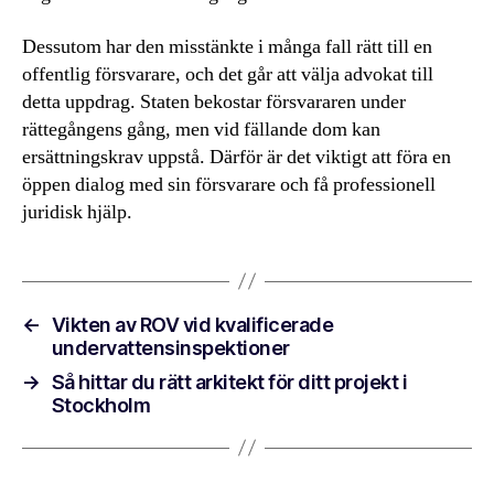
Dessutom har den misstänkte i många fall rätt till en
offentlig försvarare, och det går att välja advokat till
detta uppdrag. Staten bekostar försvararen under
rättegångens gång, men vid fällande dom kan
ersättningskrav uppstå. Därför är det viktigt att föra en
öppen dialog med sin försvarare och få professionell
juridisk hjälp.
←
Vikten av ROV vid kvalificerade
undervattensinspektioner
→
Så hittar du rätt arkitekt för ditt projekt i
Stockholm