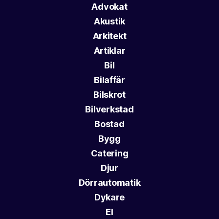
Advokat
Akustik
Arkitekt
Artiklar
Bil
Bilaffär
Bilskrot
Bilverkstad
Bostad
Bygg
Catering
Djur
Dörrautomatik
Dykare
El