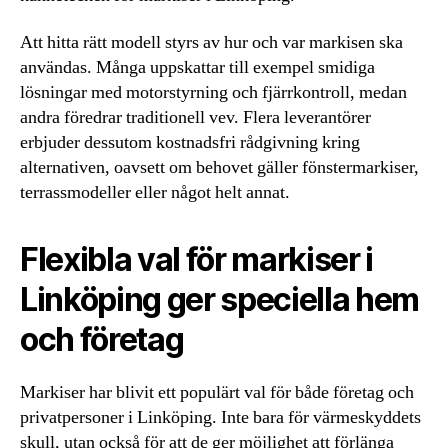
Att hitta rätt modell styrs av hur och var markisen ska
användas. Många uppskattar till exempel smidiga
lösningar med motorstyrning och fjärrkontroll, medan
andra föredrar traditionell vev. Flera leverantörer
erbjuder dessutom kostnadsfri rådgivning kring
alternativen, oavsett om behovet gäller fönstermarkiser,
terrassmodeller eller något helt annat.
Flexibla val för markiser i
Linköping ger speciella hem
och företag
Markiser har blivit ett populärt val för både företag och
privatpersoner i Linköping. Inte bara för värmeskyddets
skull, utan också för att de ger möjlighet att förlänga