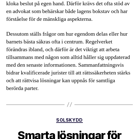
kloka beslut på egen hand. Därför krävs det ofta stöd av
en advokat som behärskar både lagens bokstav och har
förståelse för de mänskliga aspekterna.
Dessutom ställs frågor om hur egendom delas eller hur
barnets bästa säkras ofta i centrum. Regelverket
förändras ibland, och därför är det viktigt att arbeta
tillsammans med någon som alltid håller sig uppdaterad
med den senaste informationen. Sammanfattningsvis
bidrar kvalificerade jurister till att rättssäkerheten stärks
och att rättvisa lösningar kan uppnås för samtliga
berörda parter.
Kategorier
SOLSKYDD
Smarta lösningar för