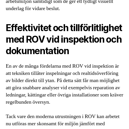
arbetsmiljön samtidigt som de ger ett tydligt visuellt
underlag för vidare beslut.
Effektivitet och tillförlitlighet
med ROV vid inspektion och
dokumentation
En av de många fördelarna med ROV vid inspektion är
att tekniken tillåter inspelningar och realtidsöverföring
av bilder direkt till ytan. På detta sätt får man möjlighet
att göra snabbare analyser vid exempelvis reparation av
ledningar, kättingar eller övriga installationer som kräver
regelbunden översyn.
Tack vare den moderna utrustningen i ROV kan arbetet
nu utföras mer skonsamt för miljön jämfört med