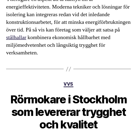
energieffektiviteten. Moderna tekniker och lösningar för
isolering kan integreras redan vid det inledande
konstruktionsarbetet, för att minska energiförbrukningen
över tid. På så vis kan företag som väljer att satsa på
stålhallar
kombinera ekonomisk hållbarhet med
miljömedvetenhet och långsiktig trygghet för
verksamheten.
Kategorier
VVS
Rörmokare i Stockholm
som levererar trygghet
och kvalitet